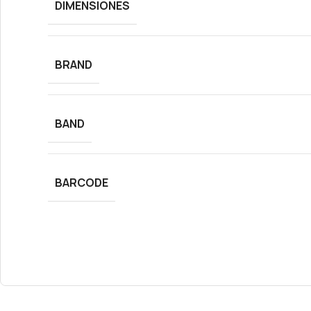
DIMENSIONES
BRAND
BAND
BARCODE