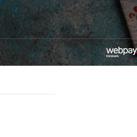
Sin existencias