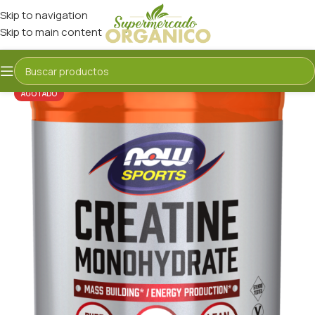
Skip to navigation
Skip to main content
AGOTADO