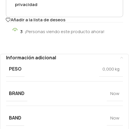
privacidad
Añadir a la lista de deseos
3
¡Personas viendo este producto ahora!
Información adicional
PESO
0,000 kg
BRAND
Now
BAND
Now