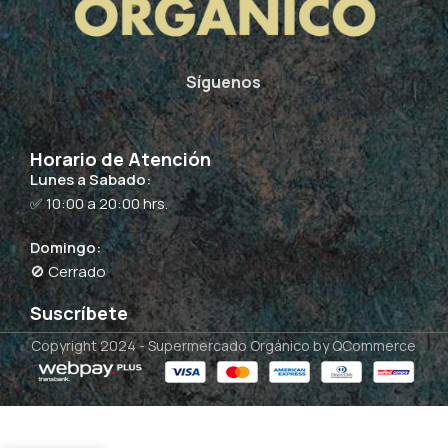
Síguenos
Horario de Atención
Lunes a Sabado:
✅ 10:00 a 20:00 hrs.
Domingo:
🚫 Cerrado
Suscríbete
Copyright 2024 -
Supermercado Orgánico
by QCommerce