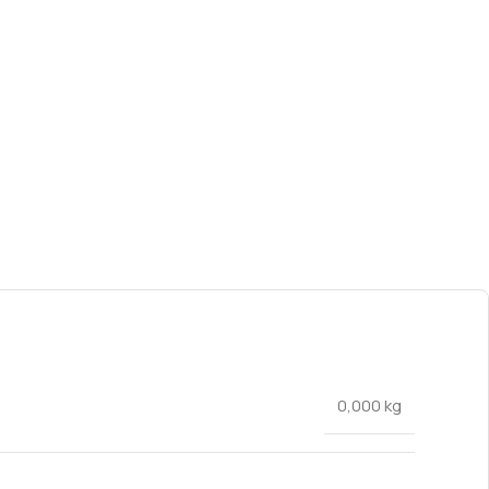
0,000 kg