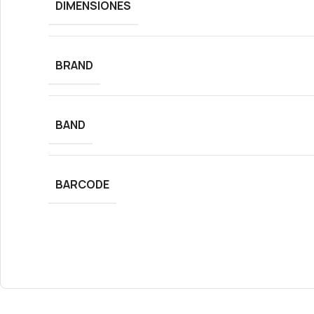
DIMENSIONES
BRAND
BAND
BARCODE