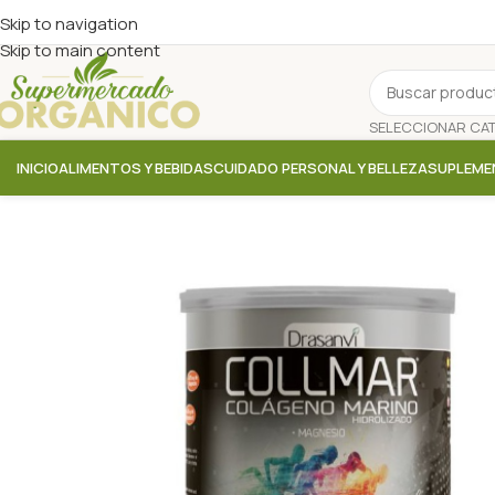
Skip to navigation
Skip to main content
INICIO
ALIMENTOS Y BEBIDAS
CUIDADO PERSONAL Y BELLEZA
SUPLEME