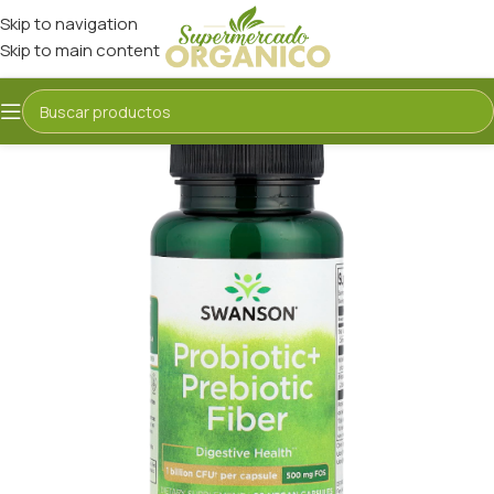
Skip to navigation
Skip to main content