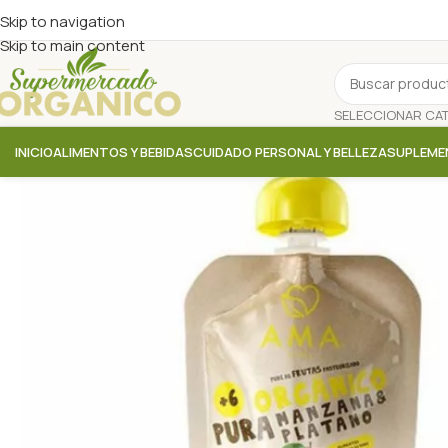
Skip to navigation
Skip to main content
INICIO
ALIMENTOS Y BEBIDAS
CUIDADO PERSONAL Y BELLEZA
SUPLEME