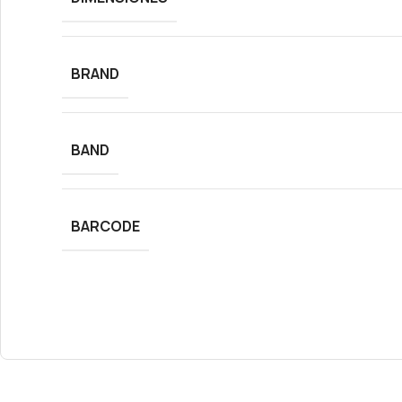
BRAND
BAND
BARCODE