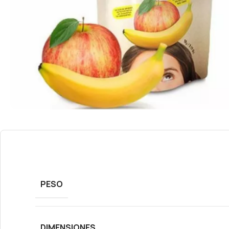
PESO
DIMENSIONES