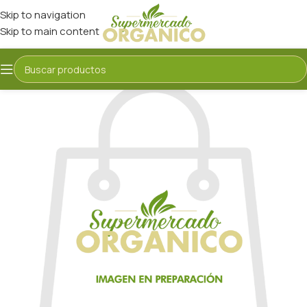
Skip to navigation
Skip to main content