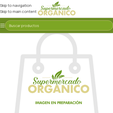
Skip to navigation
Skip to main content