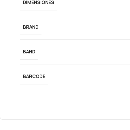
DIMENSIONES
BRAND
BAND
BARCODE