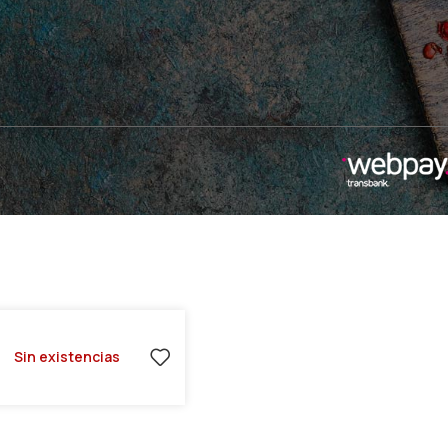
Sin existencias