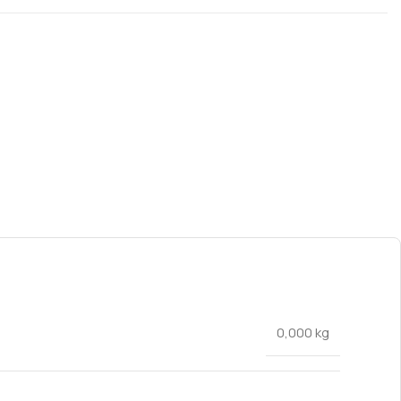
0,000 kg