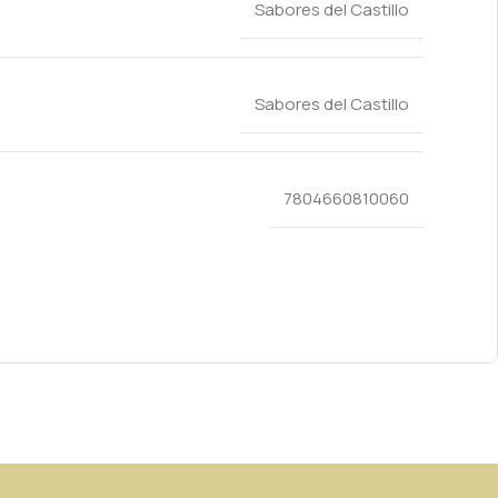
Sabores del Castillo
Sabores del Castillo
7804660810060