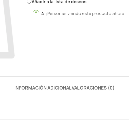
Añadir a la lista de deseos
4
¡Personas viendo este producto ahora!
INFORMACIÓN ADICIONAL
VALORACIONES (0)