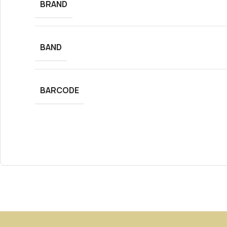
BRAND
BAND
BARCODE