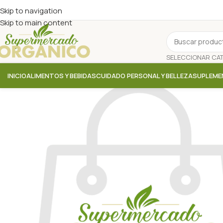
Skip to navigation
Skip to main content
INICIO
ALIMENTOS Y BEBIDAS
CUIDADO PERSONAL Y BELLEZA
SUPLEME