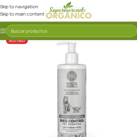
Skip to navigation
Skip to main content
AGOTADO