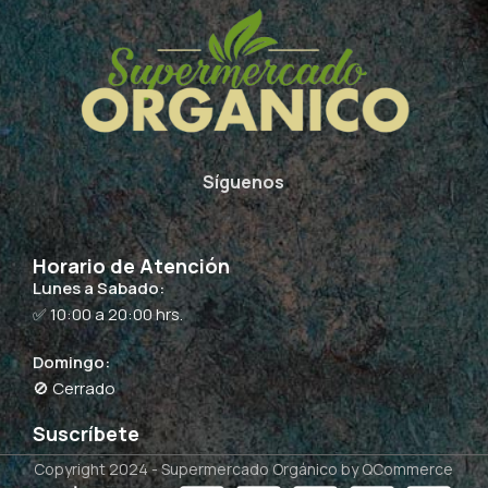
Síguenos
Horario de Atención
Lunes a Sabado:
✅ 10:00 a 20:00 hrs.
Domingo:
🚫 Cerrado
Suscríbete
Copyright 2024 -
Supermercado Orgánico
by QCommerce