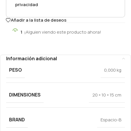
privacidad
Añadir a la lista de deseos
1
¡Alguien viendo este producto ahora!
Información adicional
PESO
0,000 kg
DIMENSIONES
20 × 10 × 15 cm
BRAND
Espacio-B