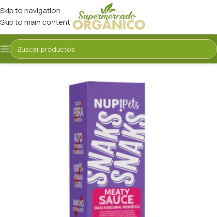
Skip to navigation
Skip to main content