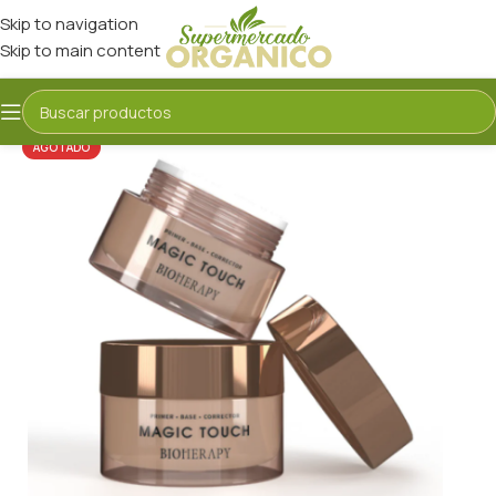
Skip to navigation
Skip to main content
AGOTADO