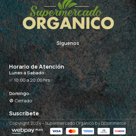
Síguenos
Horario de Atención
Lunes a Sabado:
✅ 10:00 a 20:00 hrs.
Domingo:
🚫 Cerrado
Suscríbete
Copyright 2024 -
Supermercado Orgánico
by QCommerce