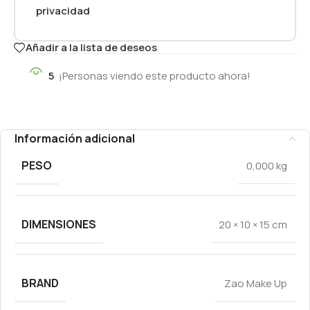
privacidad
Añadir a la lista de deseos
5
¡Personas viendo este producto ahora!
Información adicional
PESO
0,000 kg
DIMENSIONES
20 × 10 × 15 cm
BRAND
Zao Make Up