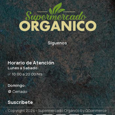
Síguenos
Horario de Atención
Lunes a Sabado:
✅ 10:00 a 20:00 hrs.
Domingo:
🚫 Cerrado
Suscríbete
Copyright 2024 -
Supermercado Orgánico
by QCommerce