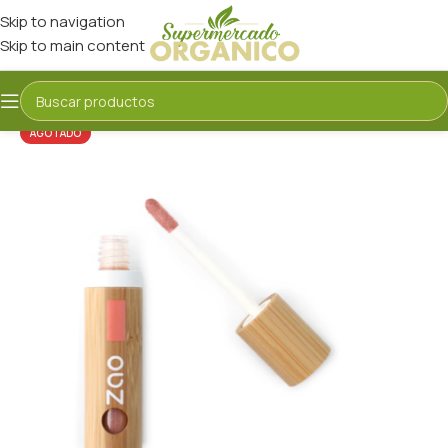
Skip to navigation
Skip to main content
AGOTADO