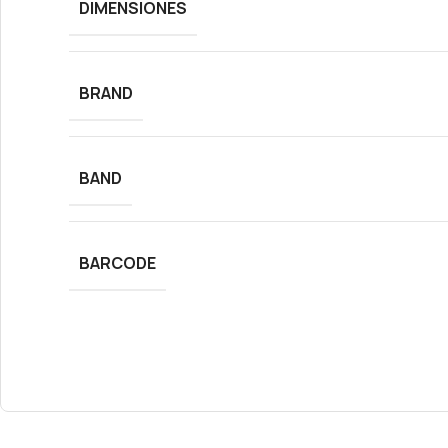
DIMENSIONES
BRAND
BAND
BARCODE