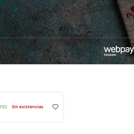
990
Sin existencias