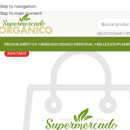
Skip to navigation
Skip to main content
INICIO
ALIMENTOS Y BEBIDAS
CUIDADO PERSONAL Y BELLEZA
SUPLEME
AGOTADO