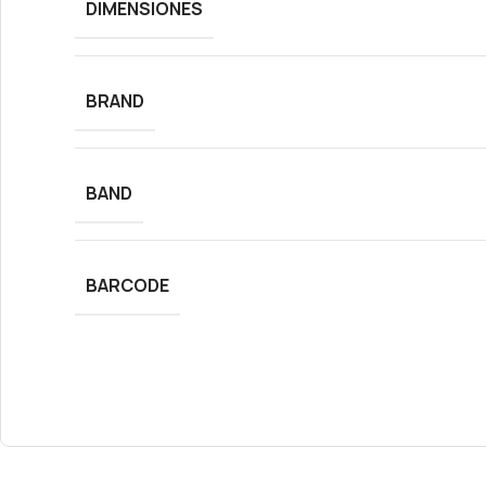
DIMENSIONES
BRAND
BAND
BARCODE