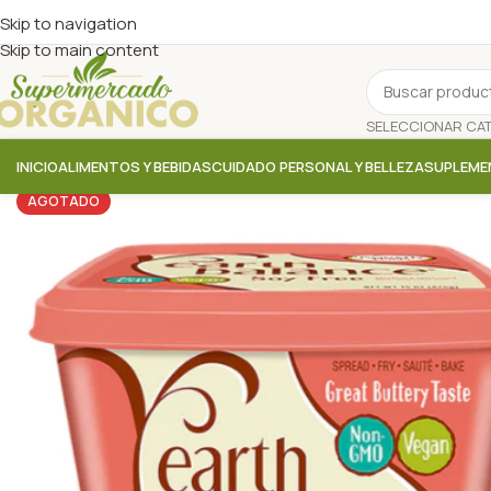
Skip to navigation
Skip to main content
INICIO
ALIMENTOS Y BEBIDAS
CUIDADO PERSONAL Y BELLEZA
SUPLEME
AGOTADO