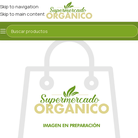
Skip to navigation
Skip to main content