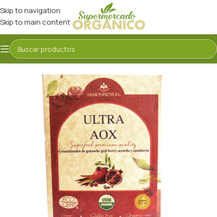
Skip to navigation
Skip to main content