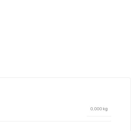
0,000 kg