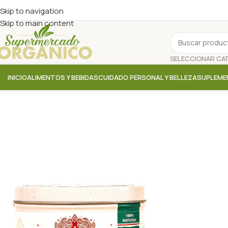
Skip to navigation
Skip to main content
INICIO
ALIMENTOS Y BEBIDAS
CUIDADO PERSONAL Y BELLEZA
SUPLEME