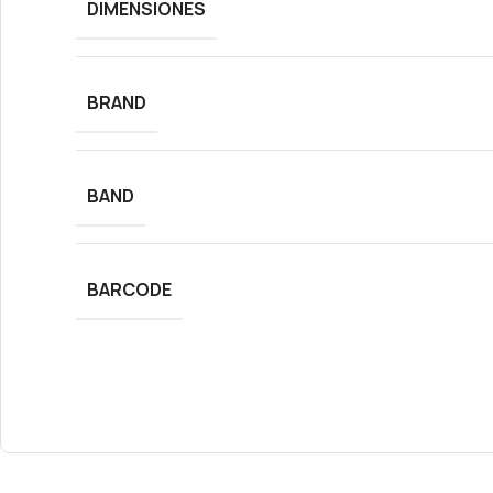
DIMENSIONES
BRAND
BAND
BARCODE