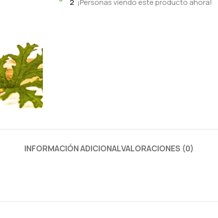
2
¡Personas viendo este producto ahora!
INFORMACIÓN ADICIONAL
VALORACIONES (0)