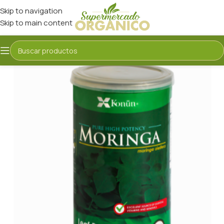
Skip to navigation
Skip to main content