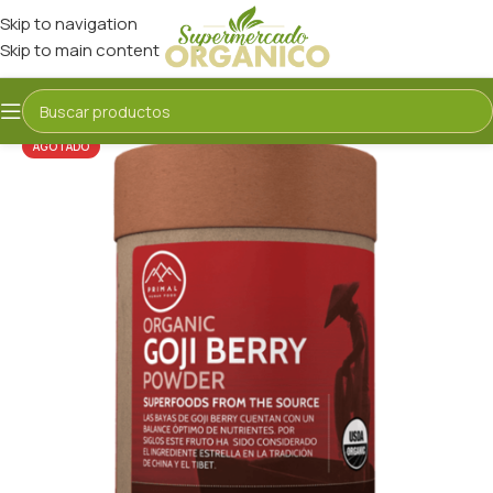
Skip to navigation
Skip to main content
AGOTADO