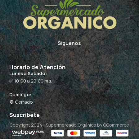
Síguenos
Horario de Atención
Lunes a Sabado:
✅ 10:00 a 20:00 hrs.
Domingo:
🚫 Cerrado
Suscríbete
Copyright 2024 -
Supermercado Orgánico
by QCommerce