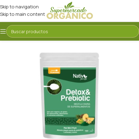
Skip to navigation
Skip to main content