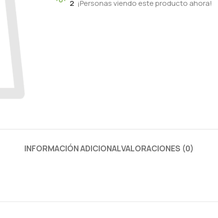
2
¡Personas viendo este producto ahora!
INFORMACIÓN ADICIONAL
VALORACIONES (0)