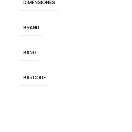
DIMENSIONES
BRAND
BAND
BARCODE