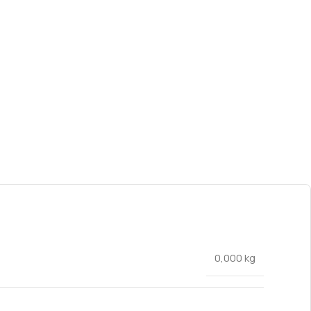
0,000 kg