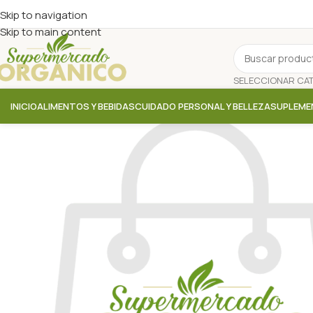
Skip to navigation
Skip to main content
INICIO
ALIMENTOS Y BEBIDAS
CUIDADO PERSONAL Y BELLEZA
SUPLEME