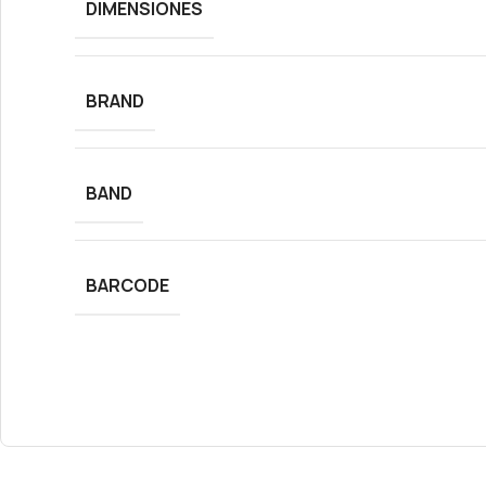
DIMENSIONES
BRAND
BAND
BARCODE