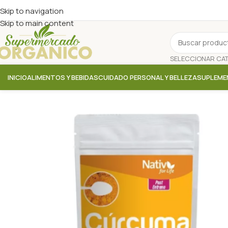
Skip to navigation
Skip to main content
INICIO
ALIMENTOS Y BEBIDAS
CUIDADO PERSONAL Y BELLEZA
SUPLEME