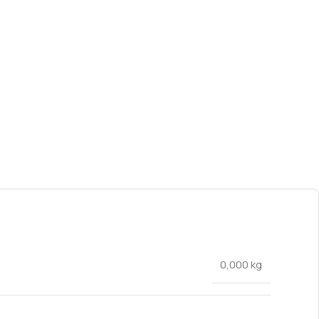
0,000 kg