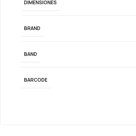
DIMENSIONES
BRAND
BAND
BARCODE