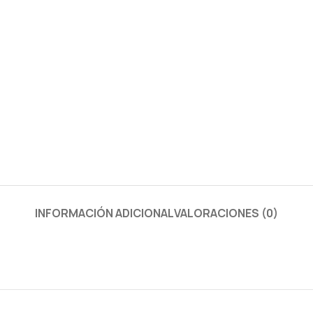
INFORMACIÓN ADICIONAL
VALORACIONES (0)