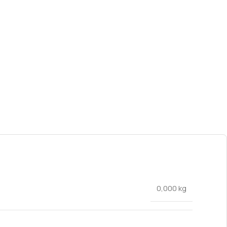
0,000 kg