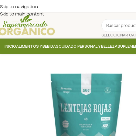
Skip to navigation
Skip to main content
INICIO
ALIMENTOS Y BEBIDAS
CUIDADO PERSONAL Y BELLEZA
SUPLEME