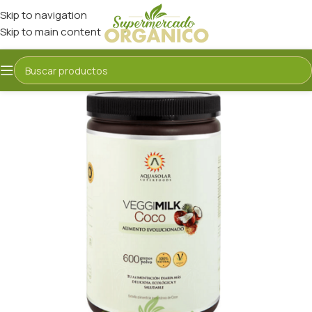
Skip to navigation
Skip to main content