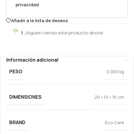
privacidad
Añadir a la lista de deseos
1
¡Alguien viendo este producto ahora!
Información adicional
PESO
0,000 kg
DIMENSIONES
20 × 10 × 15 cm
BRAND
Eco Care