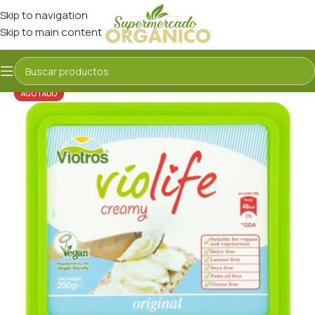
Skip to navigation
Skip to main content
AGOTADO