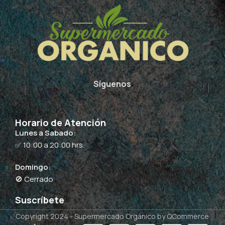
Síguenos
Horario de Atención
Lunes a Sabado:
✅ 10:00 a 20:00 hrs.
Domingo:
🚫 Cerrado
Suscríbete
Copyright 2024 -
Supermercado Orgánico
by QCommerce