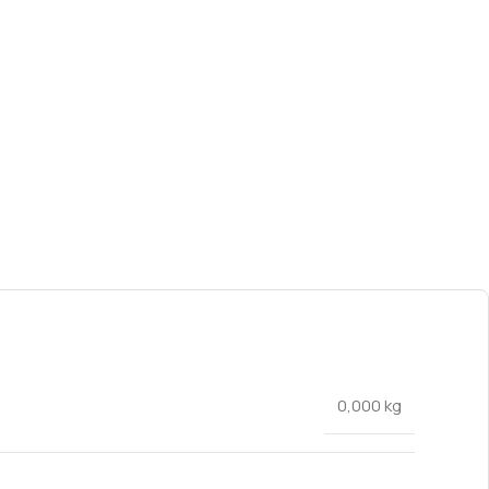
0,000 kg