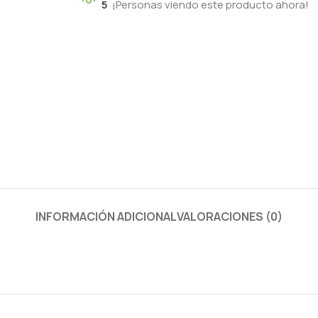
5
¡Personas viendo este producto ahora!
INFORMACIÓN ADICIONAL
VALORACIONES (0)