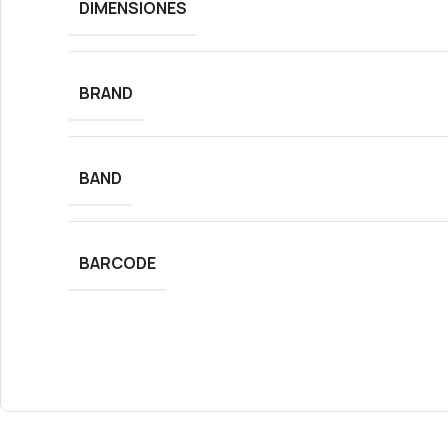
DIMENSIONES
BRAND
BAND
BARCODE