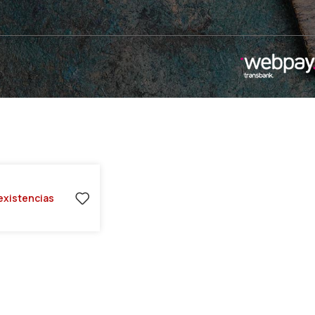
existencias