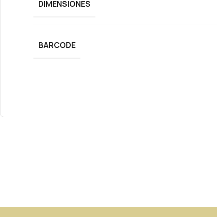
DIMENSIONES
BARCODE