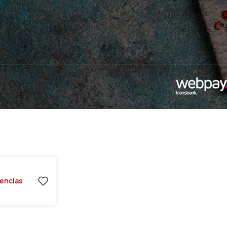
tencias