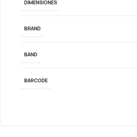
DIMENSIONES
BRAND
BAND
BARCODE