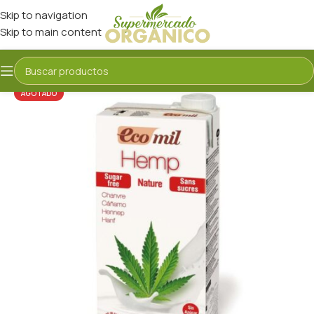
Skip to navigation
Skip to main content
AGOTADO