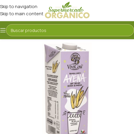
Skip to navigation
Skip to main content