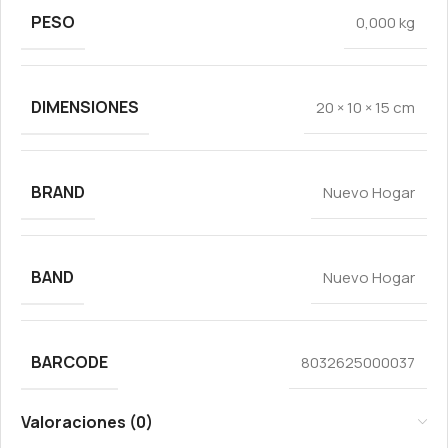
PESO
0,000 kg
DIMENSIONES
20 × 10 × 15 cm
BRAND
Nuevo Hogar
BAND
Nuevo Hogar
BARCODE
8032625000037
Valoraciones (0)