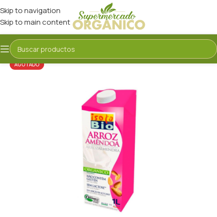
Skip to navigation
Skip to main content
AGOTADO