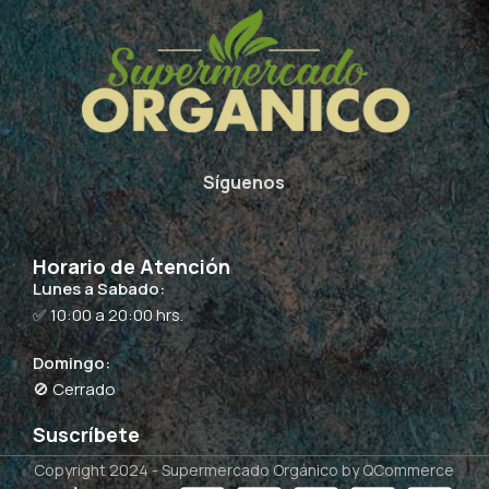
Síguenos
Horario de Atención
Lunes a Sabado:
✅ 10:00 a 20:00 hrs.
Domingo:
🚫 Cerrado
Suscríbete
Copyright 2024 -
Supermercado Orgánico
by QCommerce