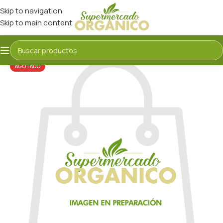
Skip to navigation
Skip to main content
AGOTADO