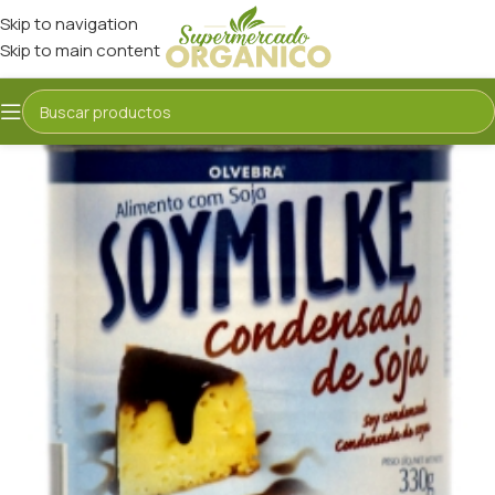
Skip to navigation
Skip to main content