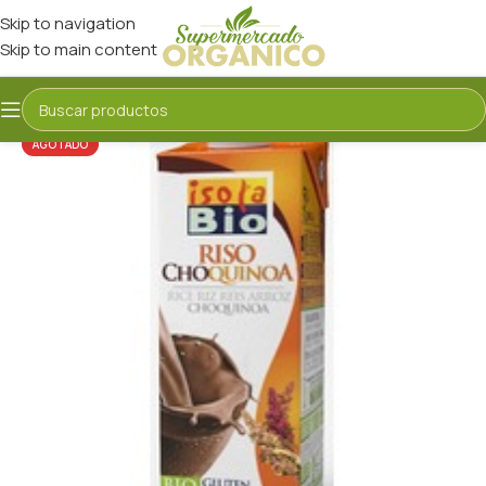
Skip to navigation
Skip to main content
AGOTADO