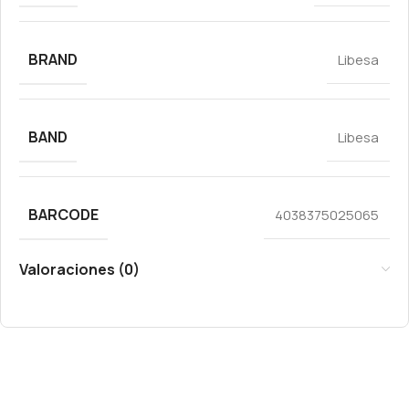
BRAND
Libesa
BAND
Libesa
BARCODE
4038375025065
Valoraciones (0)