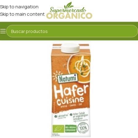
Skip to navigation
Skip to main content