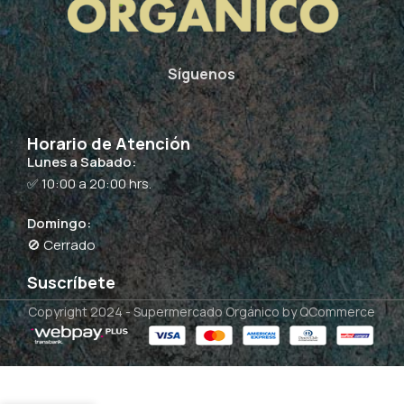
Síguenos
Horario de Atención
Lunes a Sabado:
✅ 10:00 a 20:00 hrs.
Domingo:
🚫 Cerrado
Suscríbete
Copyright 2024 -
Supermercado Orgánico
by QCommerce