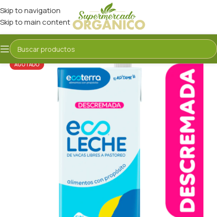
Skip to navigation
Skip to main content
AGOTADO