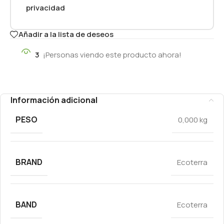
privacidad
Añadir a la lista de deseos
3
¡Personas viendo este producto ahora!
Información adicional
PESO
0,000 kg
BRAND
Ecoterra
BAND
Ecoterra