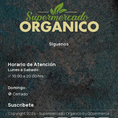
Síguenos
Horario de Atención
Lunes a Sabado:
✅ 10:00 a 20:00 hrs.
Domingo:
🚫 Cerrado
Suscríbete
Copyright 2024 -
Supermercado Orgánico
by QCommerce