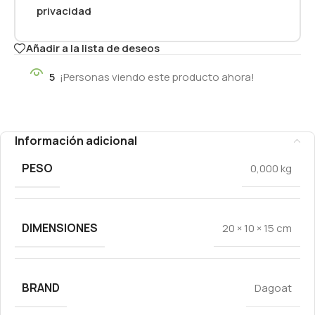
privacidad
Añadir a la lista de deseos
5
¡Personas viendo este producto ahora!
Información adicional
PESO
0,000 kg
DIMENSIONES
20 × 10 × 15 cm
BRAND
Dagoat