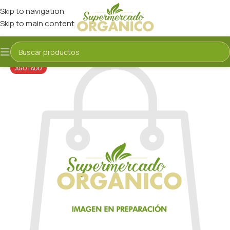
Skip to navigation
Skip to main content
AGOTADO