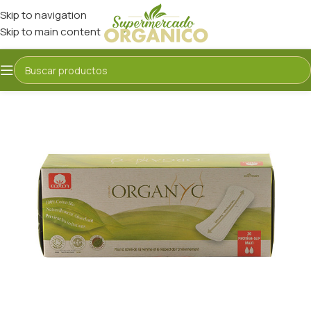
Skip to navigation
Skip to main content