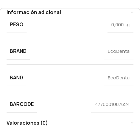
Información adicional
PESO
0,000 kg
BRAND
EcoDenta
BAND
EcoDenta
BARCODE
4770001007624
Valoraciones (0)