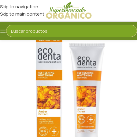
Skip to navigation
Skip to main content