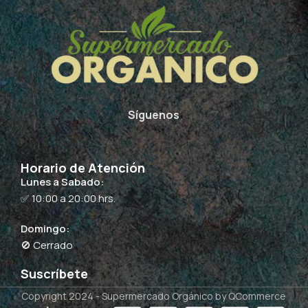
Síguenos
Horario de Atención
Lunes a Sabado:
✅ 10:00 a 20:00 hrs.
Domingo:
🚫 Cerrado
Suscríbete
Copyright 2024 -
Supermercado Orgánico
by QCommerce