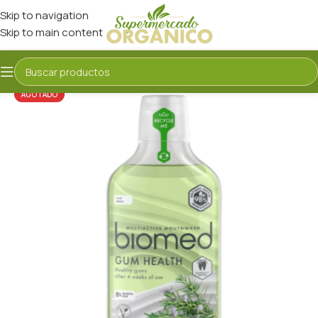
Skip to navigation
Skip to main content
AGOTADO