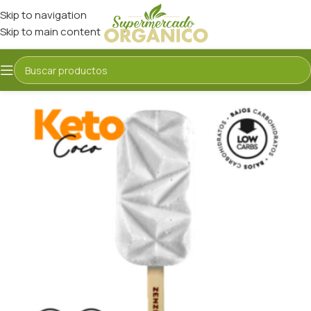
Skip to navigation
Skip to main content