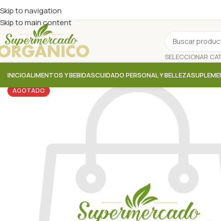
Skip to navigation
Skip to main content
INICIO
ALIMENTOS Y BEBIDAS
CUIDADO PERSONAL Y BELLEZA
SUPLEME
AGOTADO