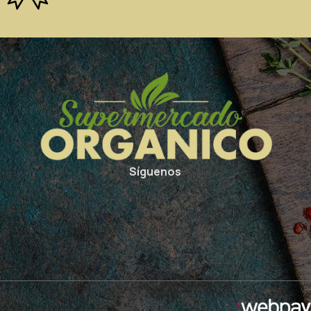
Síguenos