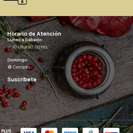
Horario de Atención
Lunes a Sabado:
✅ 10:00 a 20:00 hrs.
Domingo:
🚫 Cerrado
Suscríbete