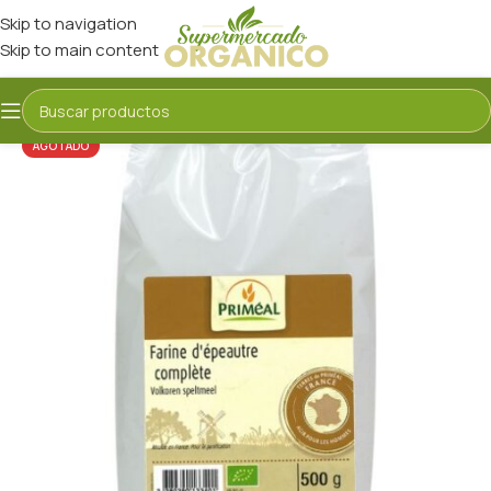
Skip to navigation
Skip to main content
AGOTADO