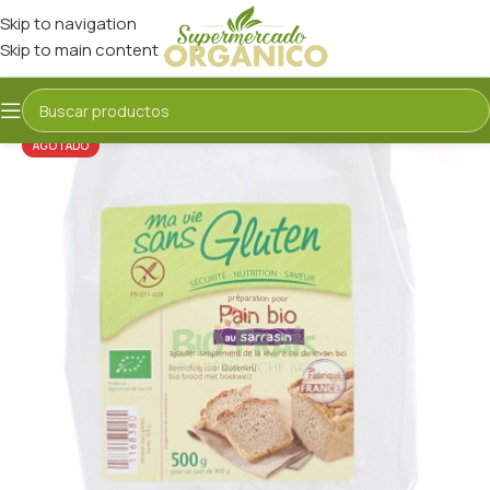
Skip to navigation
Skip to main content
AGOTADO