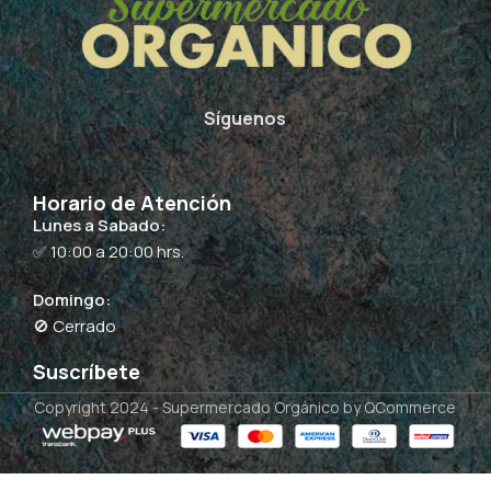
Síguenos
Horario de Atención
Lunes a Sabado:
✅ 10:00 a 20:00 hrs.
Domingo:
🚫 Cerrado
Suscríbete
Copyright 2024 -
Supermercado Orgánico
by QCommerce