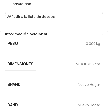
privacidad
Añadir a la lista de deseos
Información adicional
PESO
0,000 kg
DIMENSIONES
20 × 10 × 15 cm
BRAND
Nuevo Hogar
BAND
Nuevo Hogar