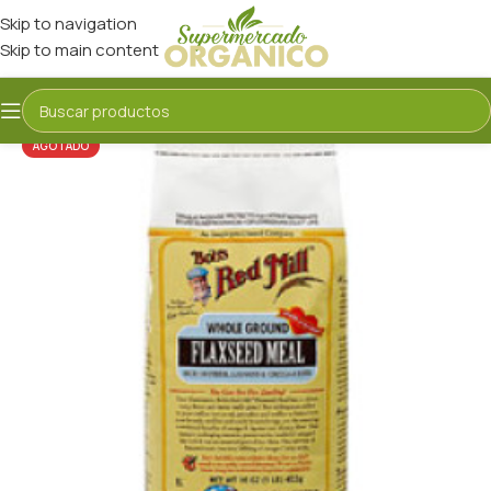
Skip to navigation
Skip to main content
AGOTADO