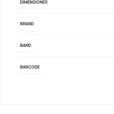
DIMENSIONES
BRAND
BAND
BARCODE