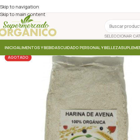
Skip to navigation
Skip to main content
INICIO
ALIMENTOS Y BEBIDAS
CUIDADO PERSONAL Y BELLEZA
SUPLEME
AGOTADO