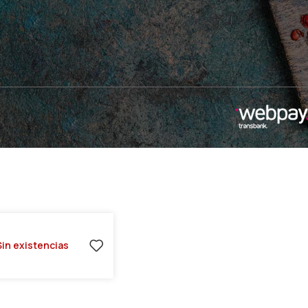
Sin existencias