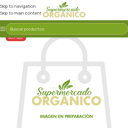
Skip to navigation
Skip to main content
AGOTADO