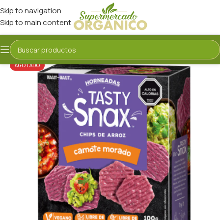
Skip to navigation
Skip to main content
AGOTADO