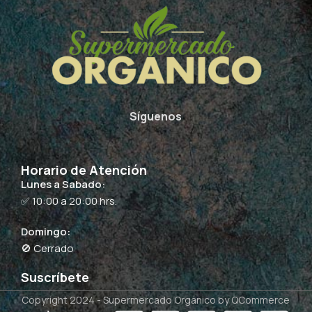
Síguenos
Horario de Atención
Lunes a Sabado:
✅ 10:00 a 20:00 hrs.
Domingo:
🚫 Cerrado
Suscríbete
Copyright 2024 -
Supermercado Orgánico
by QCommerce