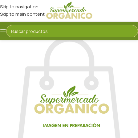
Skip to navigation
Skip to main content